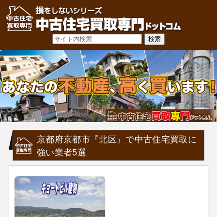
京都府京都市『北区』で中古住宅買取に
強い業者5選