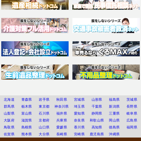
北海道
青森県
岩手県
秋田県
宮城県
山形県
福島県
茨城県
群馬県
栃木県
東京都
神奈川県
埼玉県
千葉県
新潟県
長野県
山梨県
富山県
石川県
福井県
愛知県
静岡県
三重県
岐阜県
大阪府
滋賀県
京都府
兵庫県
奈良県
和歌山県
岡山県
広島県
鳥取県
島根県
山口県
愛媛県
香川県
高知県
徳島県
福岡県
佐賀県
熊本県
大分県
長崎県
宮崎県
鹿児島県
沖縄県