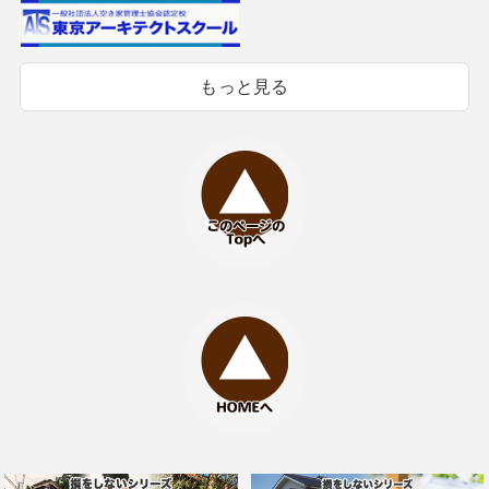
もっと見る