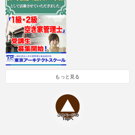
もっと見る