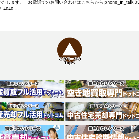
いたします。 お電話でのお問い合わせはこちらから phone_in_talk 03
-4040 ...