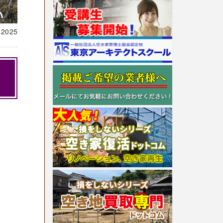
載
2025