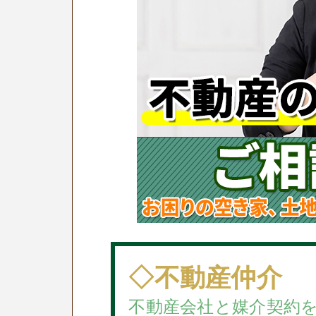
◇不動産仲介
不動産会社と媒介契約