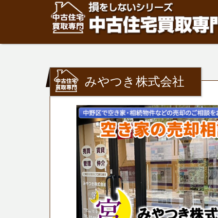
みやつき株式会社