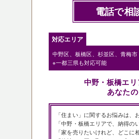
電話で相
対応エリア
中野区、板橋区、杉並区、青梅市
※一都三県も対応可能
中野・板橋エリ
あなたの
「住まい」に関するお悩みは、
「中野・板橋エリアで、納得の
「家を売りたいけれど、どこに