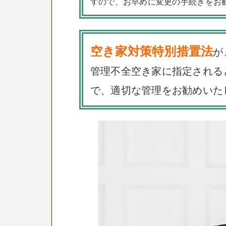
すので、お早めに変更の手続きをお
空き家対策特別措置法
が
管理不全空き家に指定される
で、適切な管理をお勧めいた