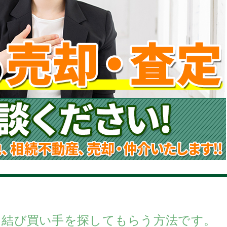
を結び買い手を探してもらう方法です。