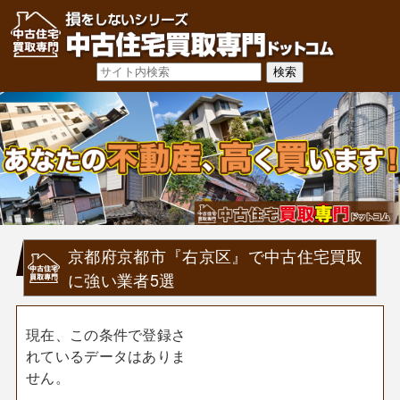
京都府京都市『右京区』で中古住宅買取
に強い業者5選
現在、この条件で登録さ
れているデータはありま
せん。