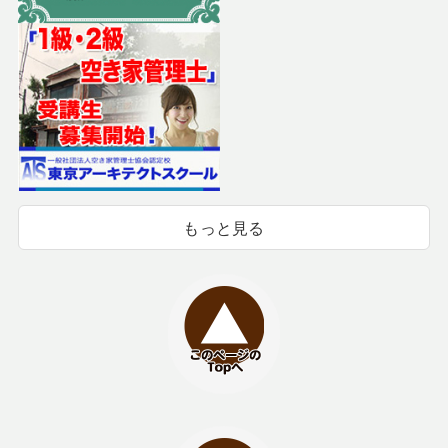
もっと見る