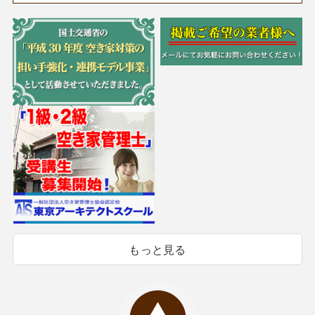
もっと見る