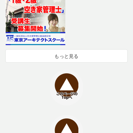
もっと見る