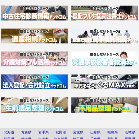
北海道
青森県
岩手県
秋田県
宮城県
山形県
福島県
茨城県
群馬県
栃木県
東京都
神奈川県
埼玉県
千葉県
新潟県
長野県