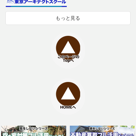
もっと見る