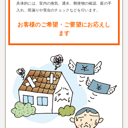
具体的には、室内の換気、通水、郵便物の確認、庭の手
入れ、雨漏りや害虫のチェックなどを行います。
お客様のご希望・ご要望にお応えし
ます