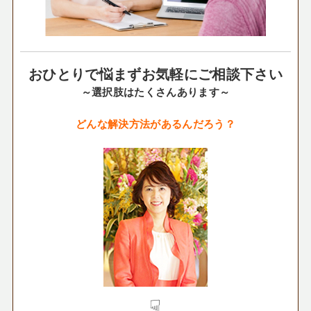
おひとりで悩まずお気軽にご相談下さい
～選択肢はたくさんあります～
どんな解決方法があるんだろう？
☟