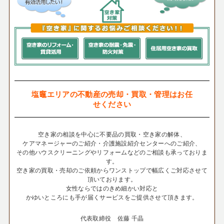
塩竈エリアの不動産の売却・買取・管理はお任
せください
空き家の相談を中心に不要品の買取・空き家の解体、
ケアマネージャーのご紹介・介護施設紹介センターへのご紹介、
その他ハウスクリーニングやリフォームなどのご相談も承っておりま
す。
空き家の買取・売却のご依頼からワンストップで幅広くご対応させて
頂いております。
女性ならではのきめ細かい対応と
かゆいところにも手が届くサービスをご提供させて頂きます。
代表取締役 佐藤 千晶