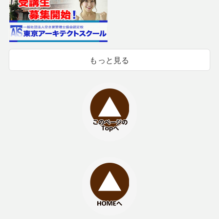
もっと見る