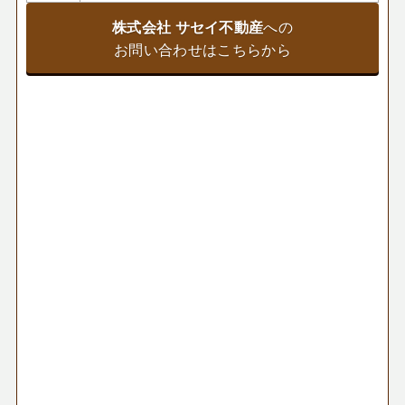
株式会社 サセイ不動産
への
お問い合わせはこちらから