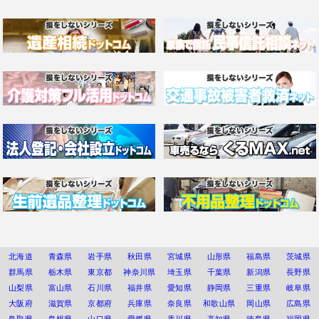
北海道
青森県
岩手県
秋田県
宮城県
山形県
福島県
茨城県
群馬県
栃木県
東京都
神奈川県
埼玉県
千葉県
新潟県
長野県
山梨県
富山県
石川県
福井県
愛知県
静岡県
三重県
岐阜県
大阪府
滋賀県
京都府
兵庫県
奈良県
和歌山県
岡山県
広島県
鳥取県
島根県
山口県
愛媛県
香川県
高知県
徳島県
福岡県