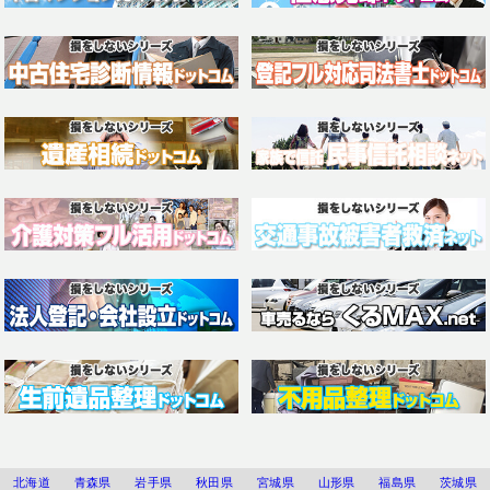
北海道
青森県
岩手県
秋田県
宮城県
山形県
福島県
茨城県