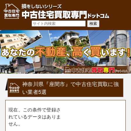
神奈川県『座間市』で中古住宅買取に強
い業者5選
現在、この条件で登録さ
れているデータはありま
せん。