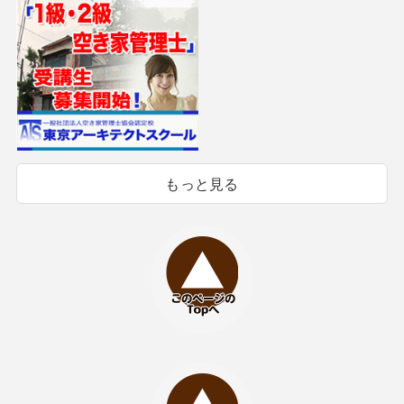
もっと見る