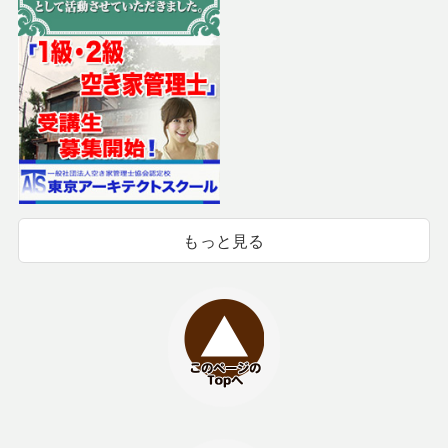
もっと見る