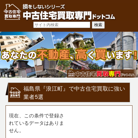
福島県『浪江町』で中古住宅買取に強い
業者5選
現在、この条件で登録さ
れているデータはありま
せん。