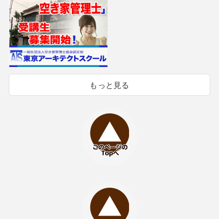
もっと見る