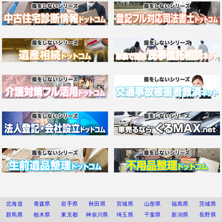
北海道
青森県
岩手県
秋田県
宮城県
山形県
福島県
茨城県
群馬県
栃木県
東京都
神奈川県
埼玉県
千葉県
新潟県
長野県