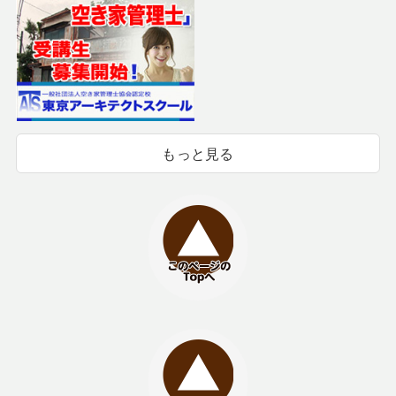
もっと見る