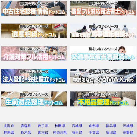
北海道
青森県
岩手県
秋田県
宮城県
山形県
福島県
茨城県
群馬県
栃木県
東京都
神奈川県
埼玉県
千葉県
新潟県
長野県