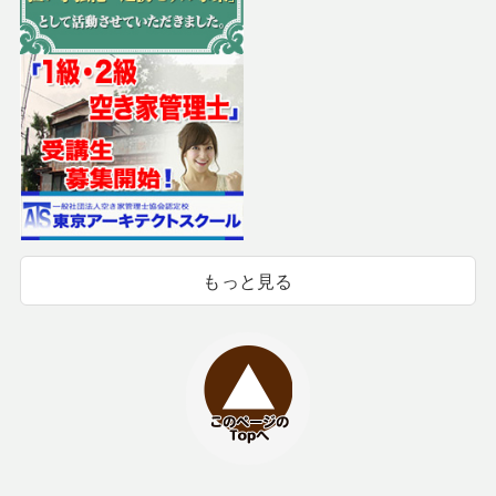
もっと見る