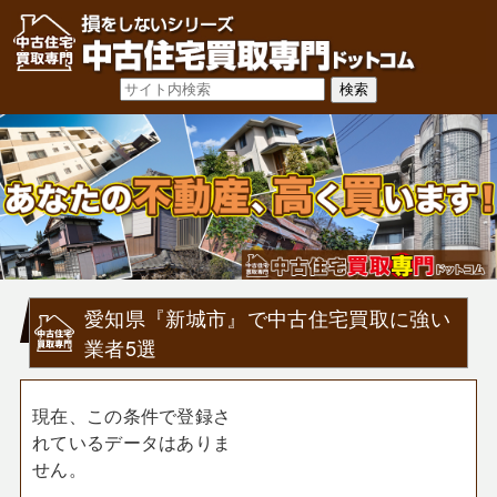
愛知県『新城市』で中古住宅買取に強い
業者5選
現在、この条件で登録さ
れているデータはありま
せん。