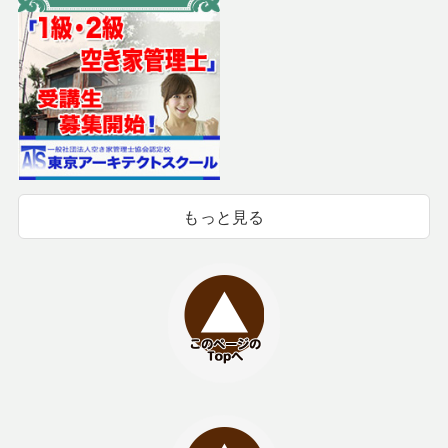
もっと見る