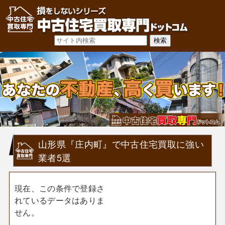
山形県『庄内町』で中古住宅買取に強い
業者5選
現在、この条件で登録さ
れているデータはありま
せん。