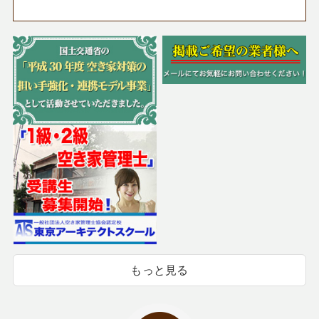
もっと見る