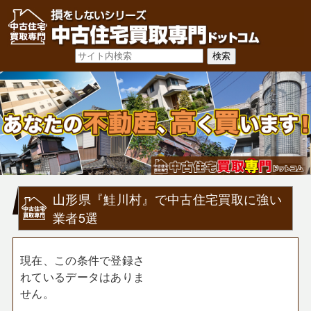
山形県『鮭川村』で中古住宅買取に強い
業者5選
現在、この条件で登録さ
れているデータはありま
せん。