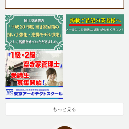
もっと見る