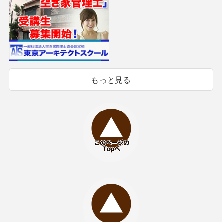
もっと見る