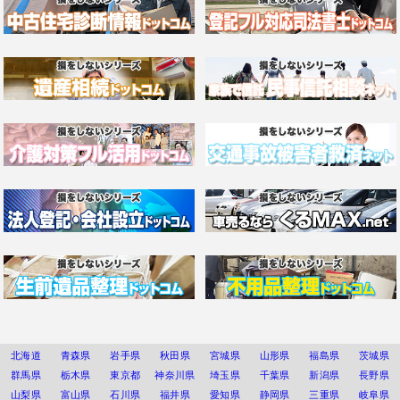
北海道
青森県
岩手県
秋田県
宮城県
山形県
福島県
茨城県
群馬県
栃木県
東京都
神奈川県
埼玉県
千葉県
新潟県
長野県
山梨県
富山県
石川県
福井県
愛知県
静岡県
三重県
岐阜県