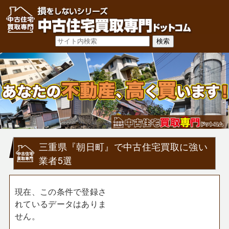
三重県『朝日町』で中古住宅買取に強い
業者5選
現在、この条件で登録さ
れているデータはありま
せん。