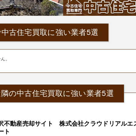
中古住宅買取に強い業者5選
せん。
近隣の中古住宅買取に強い業者5選
沢不動産売却サイト 株式会社クラウドリアルエ
ート