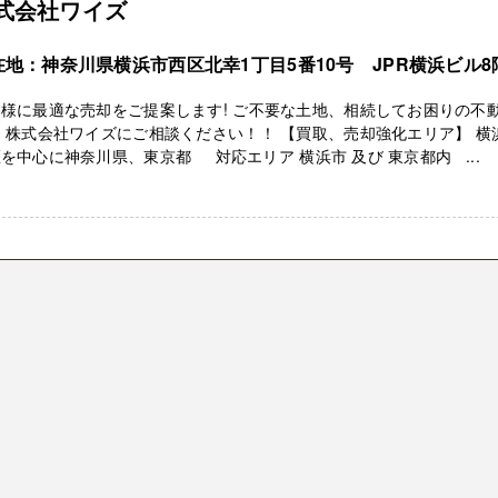
式会社ワイズ
在地：神奈川県横浜市西区北幸1丁目5番10号 JPR横浜ビル8
様に最適な売却をご提案します! ご不要な土地、相続してお困りの不
 株式会社ワイズにご相談ください！！ 【買取、売却強化エリア】 横
を中心に神奈川県、東京都 対応エリア 横浜市 及び 東京都内 ...