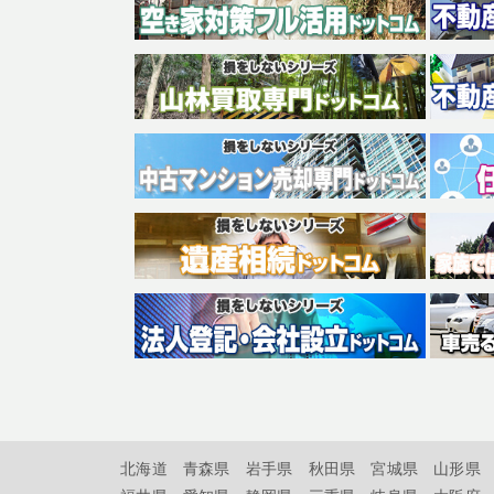
北海道
青森県
岩手県
秋田県
宮城県
山形県