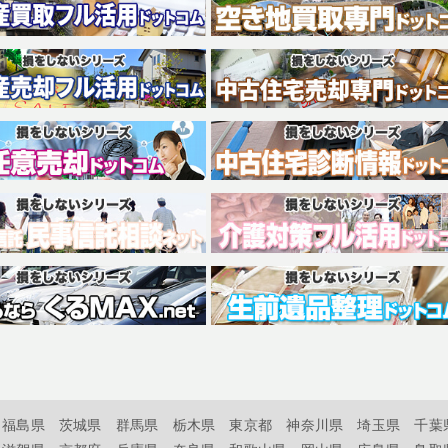
福島県
茨城県
群馬県
栃木県
東京都
神奈川県
埼玉県
千葉