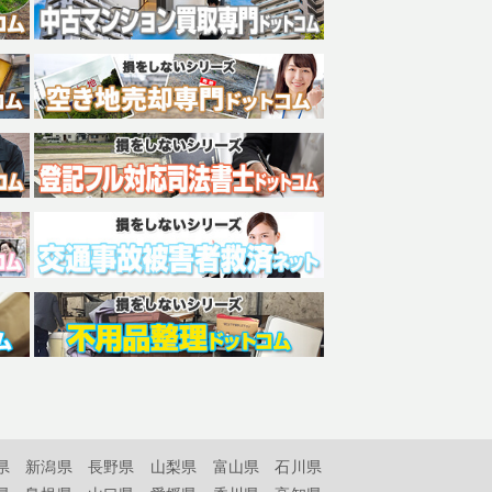
県
新潟県
長野県
山梨県
富山県
石川県