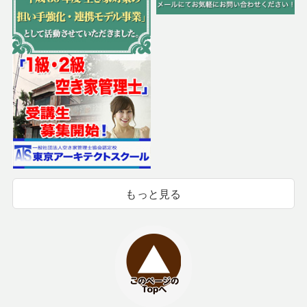
もっと見る