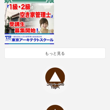
もっと見る