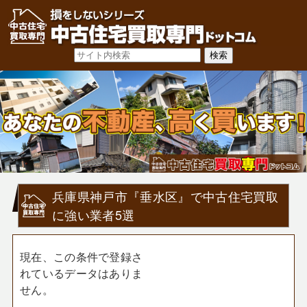
兵庫県神戸市『垂水区』で中古住宅買取
に強い業者5選
現在、この条件で登録さ
れているデータはありま
せん。