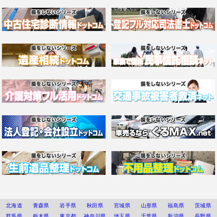
北海道
青森県
岩手県
秋田県
宮城県
山形県
福島県
茨城県
群馬県
栃木県
東京都
神奈川県
埼玉県
千葉県
新潟県
長野県