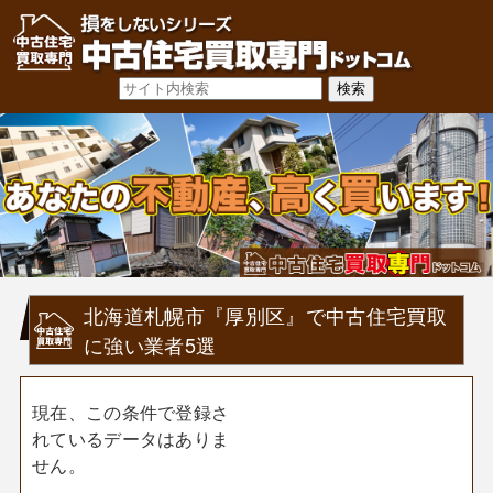
北海道札幌市『厚別区』で中古住宅買取
に強い業者5選
現在、この条件で登録さ
れているデータはありま
せん。