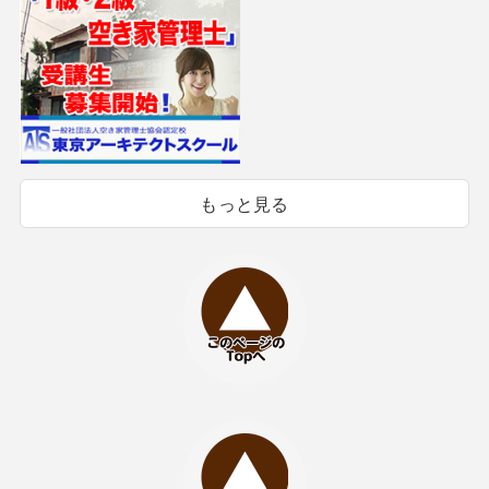
もっと見る