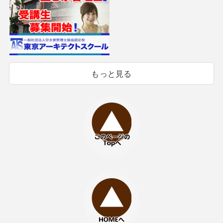
もっと見る