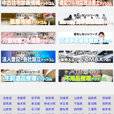
北海道
青森県
岩手県
秋田県
宮城県
山形県
福島県
茨城県
群馬県
栃木県
東京都
神奈川県
埼玉県
千葉県
新潟県
長野県
山梨県
富山県
石川県
福井県
愛知県
静岡県
三重県
岐阜県