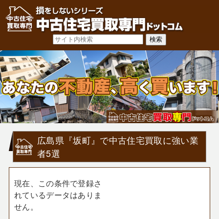
広島県『坂町』で中古住宅買取に強い業
者5選
現在、この条件で登録さ
れているデータはありま
せん。