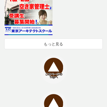
もっと見る