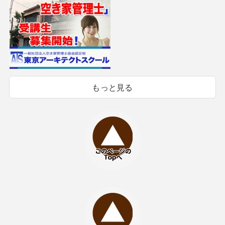
もっと見る