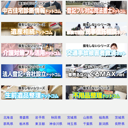
北海道
青森県
岩手県
秋田県
宮城県
山形県
福島県
茨城県
群馬県
栃木県
東京都
神奈川県
埼玉県
千葉県
新潟県
長野県