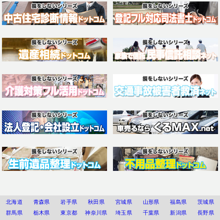
北海道
青森県
岩手県
秋田県
宮城県
山形県
福島県
茨城県
群馬県
栃木県
東京都
神奈川県
埼玉県
千葉県
新潟県
長野県