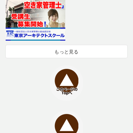
もっと見る