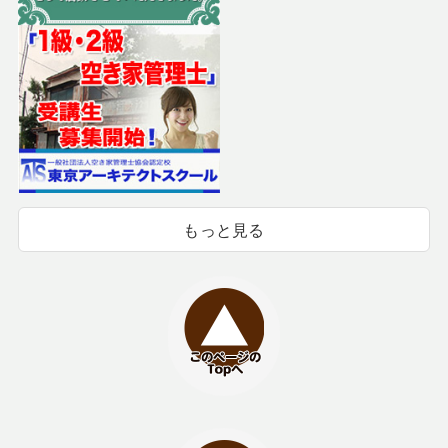
もっと見る