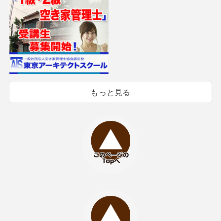
もっと見る