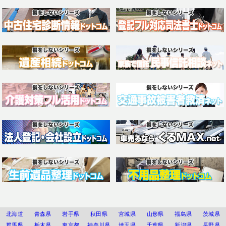
北海道
青森県
岩手県
秋田県
宮城県
山形県
福島県
茨城県
群馬県
栃木県
東京都
神奈川県
埼玉県
千葉県
新潟県
長野県