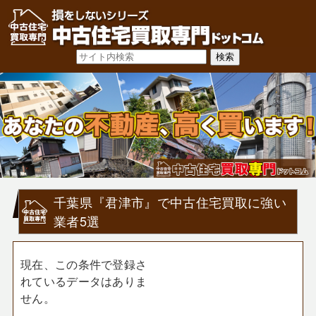
千葉県『君津市』で中古住宅買取に強い
業者5選
現在、この条件で登録さ
れているデータはありま
せん。