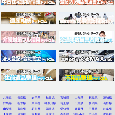
北海道
青森県
岩手県
秋田県
宮城県
山形県
福島県
茨城県
群馬県
栃木県
東京都
神奈川県
埼玉県
千葉県
新潟県
長野県
山梨県
富山県
石川県
福井県
愛知県
静岡県
三重県
岐阜県
大阪府
滋賀県
京都府
兵庫県
奈良県
和歌山県
岡山県
広島県