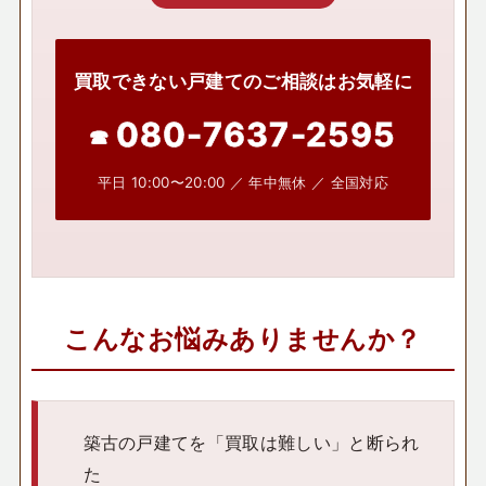
買取できない戸建てのご相談はお気軽に
080-7637-2595
平日 10:00〜20:00 ／ 年中無休 ／ 全国対応
こんなお悩みありませんか？
築古の戸建てを「買取は難しい」と断られ
た