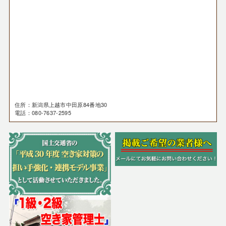
住所：新潟県上越市中田原84番地30
電話：080-7637-2595