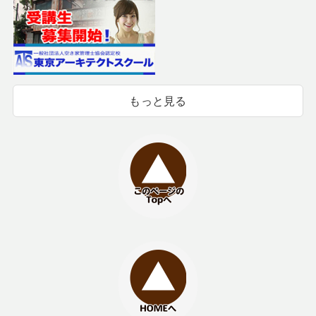
もっと見る