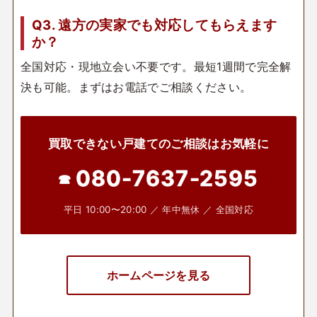
Q3. 遠方の実家でも対応してもらえます
か？
全国対応・現地立会い不要です。最短1週間で完全解
決も可能。まずはお電話でご相談ください。
買取できない戸建てのご相談はお気軽に
080-7637-2595
平日 10:00〜20:00 ／ 年中無休 ／ 全国対応
ホームページを見る