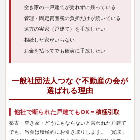
空き家の一戸建てが売れずに残っている
管理・固定資産税の負担だけが続いている
遠方の実家（戸建て）を手放したい
相続した家がいらない
お金を払ってでも確実に手放したい
一般社団法人つなぐ不動産の会が
選ばれる理由
他社で断られた戸建てもOK
＝積極引取
築古・空き家・どうにもならないと言われた戸建て
でも、当会は積極的にお引き取りします。「買取」