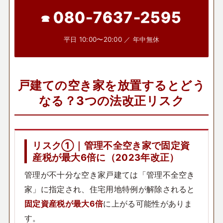
080-7637-2595
平日 10:00〜20:00 ／ 年中無休
戸建ての空き家を放置するとどう
なる？3つの法改正リスク
リスク①｜管理不全空き家で固定資
産税が最大6倍に（2023年改正）
管理が不十分な空き家戸建ては「管理不全空き
家」に指定され、住宅用地特例が解除されると
固定資産税が最大6倍
に上がる可能性がありま
す。