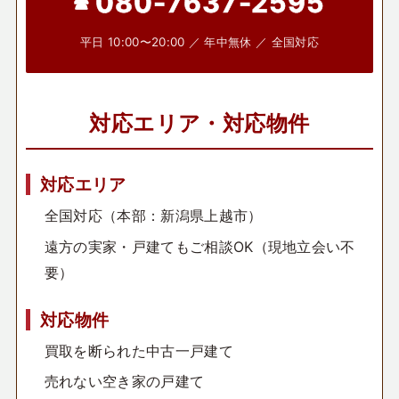
080-7637-2595
平日 10:00〜20:00 ／ 年中無休 ／ 全国対応
対応エリア・対応物件
対応エリア
全国対応（本部：新潟県上越市）
遠方の実家・戸建てもご相談OK（現地立会い不
要）
対応物件
買取を断られた中古一戸建て
売れない空き家の戸建て