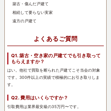
築古・傷んだ戸建て
相続して要らない実家
遠方の戸建て
よくあるご質問
Q1. 築古・空き家の戸建てでも引き取って
もらえますか？
はい。他社で買取を断られた戸建てこそ当会の対象
です。300件以上の実績で積極的にお引き取りしま
す。
Q2. 費用はいくらですか？
引取費用は業界最安級の35万円〜です。