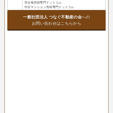
空き地売却専門ドットコム
中古マンション売却専門ドットコム
一般社団法人 つなぐ不動産の会
への
お問い合わせはこちらから