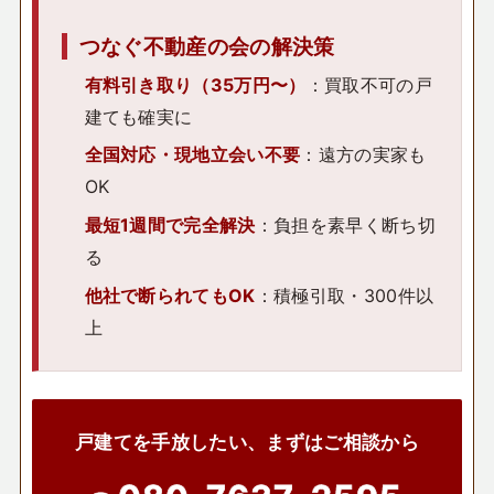
つなぐ不動産の会の解決策
有料引き取り（35万円〜）
：買取不可の戸
建ても確実に
全国対応・現地立会い不要
：遠方の実家も
OK
最短1週間で完全解決
：負担を素早く断ち切
る
他社で断られてもOK
：積極引取・300件以
上
戸建てを手放したい、まずはご相談から