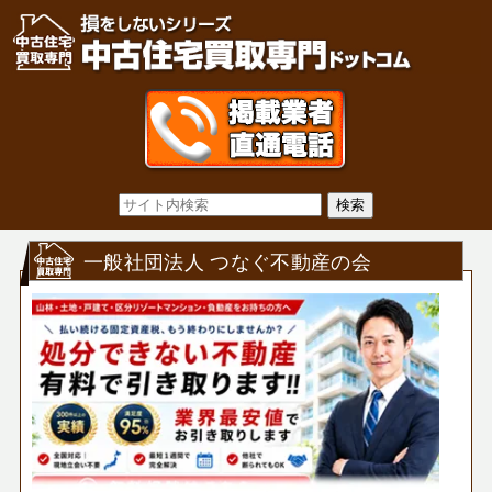
一般社団法人 つなぐ不動産の会