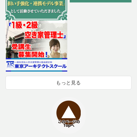
もっと見る