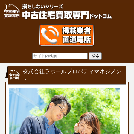
株式会社ラポールプロパティマネジメン
ト