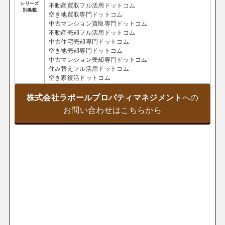
シリーズ
不動産買取フル活用ドットコム
別掲載
空き地買取専門ドットコム
中古マンション買取専門ドットコム
不動産売却フル活用ドットコム
中古住宅売却専門ドットコム
空き地売却専門ドットコム
中古マンション売却専門ドットコム
住み替えフル活用ドットコム
空き家復活ドットコム
株式会社ラポールプロパティマネジメント
への
お問い合わせはこちらから