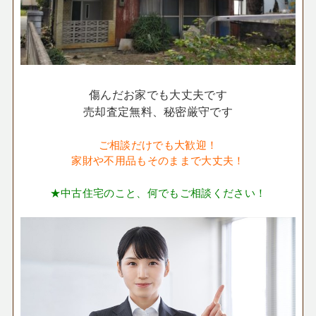
傷んだお家でも大丈夫です
売却査定無料、秘密厳守です
ご相談だけでも大歓迎！
家財や不用品もそのままで大丈夫！
★中古住宅のこと、何でもご相談ください！