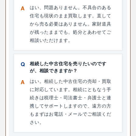
はい、問題ありません。不具合のある
住宅も現状のまま買取します。直して
から売る必要はありません。家財道具
が残ったままでも、処分とあわせてご
相談いただけます。
相続した中古住宅を売りたいのです
が、相談できますか？
はい。相続した中古住宅の売却・買取
に対応しています。相続にともなう手
続きは税理士・司法書士・弁護士と連
携してサポートしますので、遠方の方
もまずはお電話・メールでご相談くだ
さい。