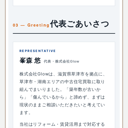
代表ごあいさつ
REPRESENTATIVE
峯森 悠
代表・株式会社Glow
株式会社Glowは、滋賀県草津市を拠点に、
草津市・湖南エリアの中古住宅買取に取り
組んでまいりました。「築年数が古いか
ら」「傷んでいるから」と諦めず、まずは
現状のままご相談いただきたいと考えてい
ます。
当社はリフォーム・賃貸活用まで対応する