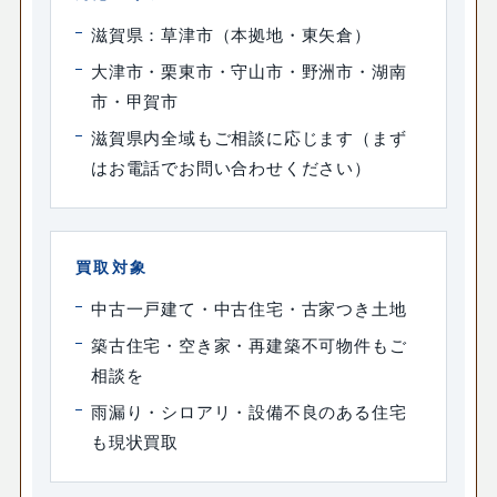
滋賀県：草津市（本拠地・東矢倉）
大津市・栗東市・守山市・野洲市・湖南
市・甲賀市
滋賀県内全域もご相談に応じます（まず
はお電話でお問い合わせください）
買取対象
中古一戸建て・中古住宅・古家つき土地
築古住宅・空き家・再建築不可物件もご
相談を
雨漏り・シロアリ・設備不良のある住宅
も現状買取