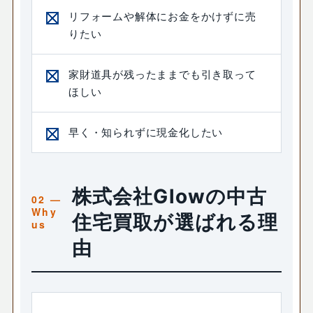
リフォームや解体にお金をかけずに売
りたい
家財道具が残ったままでも引き取って
ほしい
早く・知られずに現金化したい
株式会社Glowの中古
住宅買取が選ばれる理
由