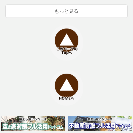
もっと見る