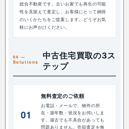
総合不動産です。古いお家でも再生の可能
性を見据えて査定し、お客様にとって納得
のいくかたちをご提案します。どうぞお気
軽にお声がけください。
中古住宅買取の3ス
テップ
無料査定のご依頼
お電話・メールで、物件の所
01
在・築年数・状況をお伺いしま
す。築古でも不具合があっても
問題ありません。売却査定を無