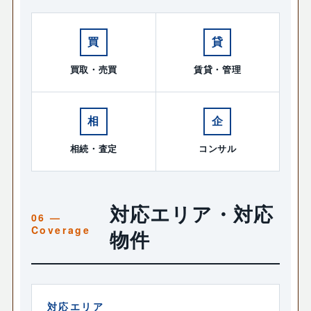
買
貸
買取・売買
賃貸・管理
相
企
相続・査定
コンサル
対応エリア・対応
物件
対応エリア