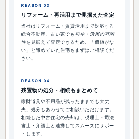
REASON 03
リフォーム・再活用まで見据えた査定
当社はリフォーム・賃貸活用まで対応する
総合不動産。古い家でも
再生・活用の可能
性
を見据えて査定できるため、「価値がな
い」と諦めていた住宅もまずはご相談くだ
さい。
REASON 04
残置物の処分・相続もまとめて
家財道具や不用品が残ったままでも大丈
夫。処分もあわせてご相談いただけます。
相続した中古住宅の売却は、税理士・司法
書士・弁護士と連携してスムーズにサポー
トします。