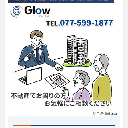
初年度掲載
2024