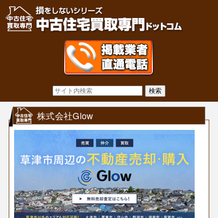
株式会社Glow