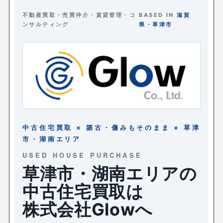
不動産買取・売買仲介・賃貸管理・コ
BASED IN
滋賀
ンサルティング
県・草津市
中古住宅買取 × 築古・傷みもそのまま × 草津
市・湖南エリア
USED HOUSE PURCHASE
草津市・湖南エリアの
中古住宅買取は
株式会社Glowへ