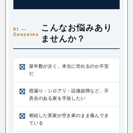
こんなお悩みあり
ませんか？
築年数が古く、本当に売れるのか不安
だ
雨漏り・シロアリ・設備故障など、不
具合のある家を手放したい
相続した実家が空き家のまま傷んでき
ている