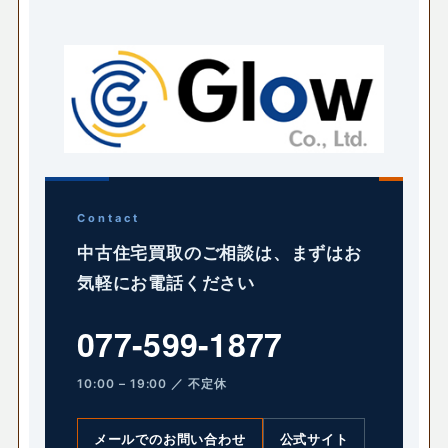
Contact
中古住宅買取のご相談は、まずはお
気軽にお電話ください
077-599-1877
10:00 – 19:00 ／ 不定休
メールでのお問い合わせ
公式サイト