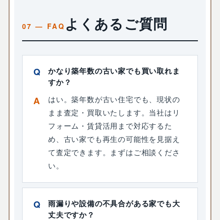
よくあるご質問
かなり築年数の古い家でも買い取れま
すか？
はい。築年数が古い住宅でも、現状の
まま査定・買取いたします。当社はリ
フォーム・賃貸活用まで対応するた
め、古い家でも再生の可能性を見据え
て査定できます。まずはご相談くださ
い。
雨漏りや設備の不具合がある家でも大
丈夫ですか？