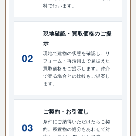
料で行います。
現地確認・買取価格のご提
示
現地で建物の状態を確認し、リ
02
フォーム・再活用まで見据えた
買取価格をご提示します。仲介
で売る場合との比較もご提案し
ます。
ご契約・お引渡し
条件にご納得いただけたらご契
03
約。残置物の処分もあわせて対