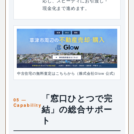
応し、スピーディにお引渡し・
現金化まで進めます。
中古住宅の無料査定はこちらから（株式会社Glow 公式）
「窓口ひとつで完
結」の総合サポー
ト