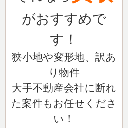
がおすすめで
す！
狭小地や変形地、訳あ
り物件
大手不動産会社に断れ
た案件もお任せくださ
い！