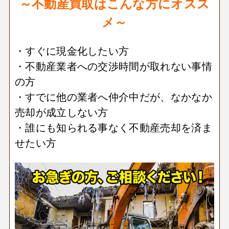
～不動産買取はこんな方にオスス
メ～
・すぐに現金化したい方
・不動産業者への交渉時間が取れない事情
の方
・すでに他の業者へ仲介中だが、なかなか
売却が成立しない方
・誰にも知られる事なく不動産売却を済ま
せたい方