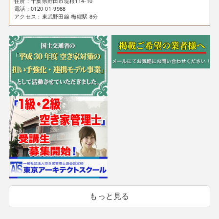
住所：千葉県野田市堤根114-10
電話：0120-01-9988
アクセス：東武野田線 梅郷駅 8分
もっと見る