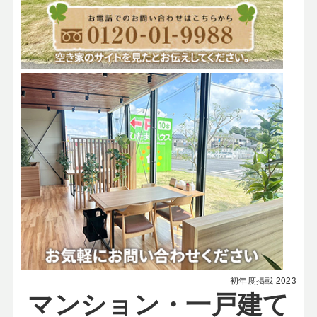
初年度掲載
2023
マンション・一戸建て