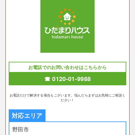
お電話でのお問い合わせはこちらから
☎ 0120-01-9988
お電話だけで解決する場合もございます。悩んだらまずはお気軽にご相談く
ださい！
対応エリア
野田市