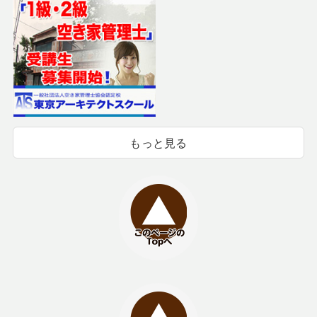
もっと見る