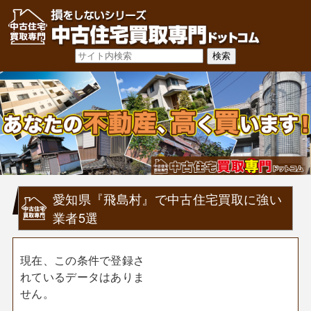
愛知県『飛島村』で中古住宅買取に強い
業者5選
現在、この条件で登録さ
れているデータはありま
せん。