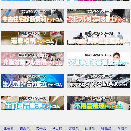
北海道
青森県
岩手県
秋田県
宮城県
山形県
福島県
茨城県