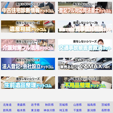
北海道
青森県
岩手県
秋田県
宮城県
山形県
福島県
茨城県
群馬県
栃木県
東京都
神奈川県
埼玉県
千葉県
新潟県
長野県