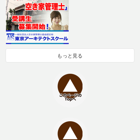
もっと見る